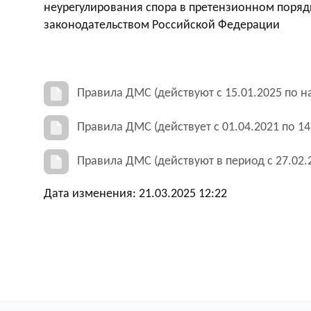
неурегулирования спора в претензионном порядк
законодательством Российской Федерации
Правила ДМС (действуют с 15.01.2025 по н
Правила ДМС (действует с 01.04.2021 по 14.
Правила ДМС (действуют в период с 27.02.20
Дата изменения: 21.03.2025 12:22