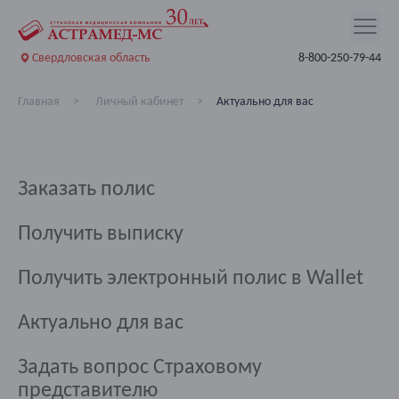
Свердловская область
8-800-250-79-44
Главная
Личный кабинет
Актуально для вас
Заказать полис
Получить выписку
Получить электронный полис в Wallet
Актуально для вас
Задать вопрос Страховому
представителю