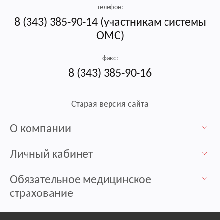
телефон:
8 (343) 385-90-14 (участникам системы
ОМС)
факс:
8 (343) 385-90-16
Старая версия сайта
О компании
Личный кабинет
Обязательное медицинское
страхование
Контакты / Пункты выдачи