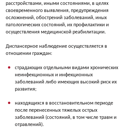
расстройствами, иными состояниями, в целях
своевременного выявления, предупреждения
осложнений, обострений заболеваний, иных
патологических состояний, их профилактики и
осуществления медицинской реабилитации.
Диспансерное наблюдение осуществляется в
отношении граждан:
страдающих отдельными видами хронических
неинфекционных и инфекционных
заболеваний либо имеющих высокий риск их
развития;
находящихся в восстановительном периоде
после перенесенных тяжелых острых
заболеваний (состояний, в том числе травм и
отравлений).