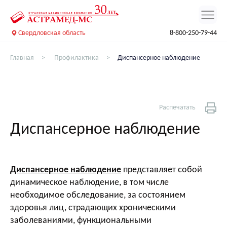
Свердловская область
8-800-250-79-44
Главная
Профилактика
Диспансерное наблюдение
Распечатать
Диспансерное наблюдение
Диспансерное наблюдение
представляет собой
динамическое наблюдение, в том числе
необходимое обследование, за состоянием
здоровья лиц, страдающих хроническими
заболеваниями, функциональными