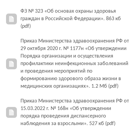
ФЗ № 323 «Об основах охраны здоровья
граждан в Российской Федерации». 863 кб
(pdf)
Приказ Министерства здравоохранения РФ от
29 октября 2020 г. № 1177н «Об утверждении
Порядка организации и осуществления
профилактики неинфекционных заболеваний
и проведения мероприятий по
формированию здорового образа жизни в
медицинских организациях». 1.2 Мб (pdf)
Приказ Министерства здравоохранения РФ от
15.03.2022 г. № 168н «Об утверждении
порядка проведения диспансерного
наблюдения за взрослыми». 527 кб (pdf)