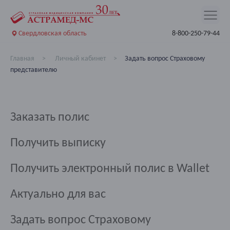
Свердловская область
8-800-250-79-44
Главная
Личный кабинет
Задать вопрос Страховому
представителю
Заказать полис
Получить выписку
Получить электронный полис в Wallet
Актуально для вас
Задать вопрос Страховому