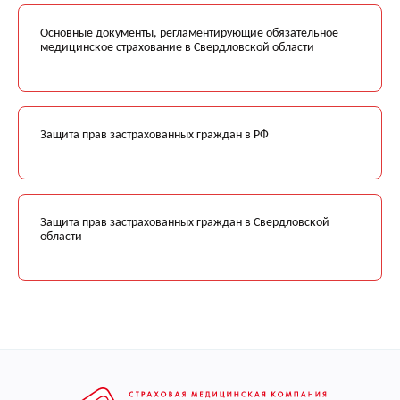
Основные документы, регламентирующие обязательное
медицинское страхование в Свердловской области
Защита прав застрахованных граждан в РФ
Защита прав застрахованных граждан в Свердловской
области