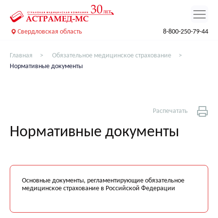
Свердловская область
8-800-250-79-44
Главная
Обязательное медицинское страхование
Нормативные документы
Распечатать
Нормативные документы
Основные документы, регламентирующие обязательное
медицинское страхование в Российской Федерации