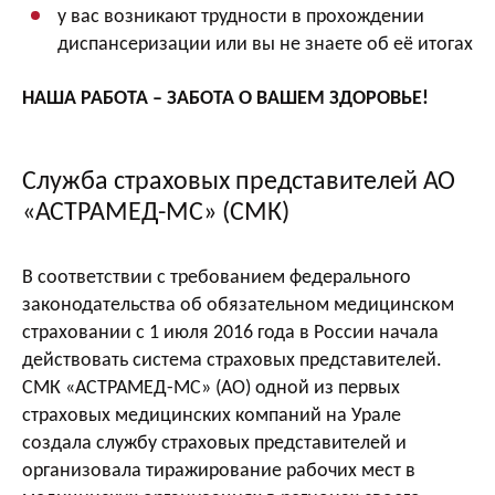
у вас возникают трудности в прохождении
диспансеризации или вы не знаете об её итогах
НАША РАБОТА – ЗАБОТА О ВАШЕМ ЗДОРОВЬЕ!
Служба страховых представителей АО
«АСТРАМЕД-МС» (СМК)
В соответствии с требованием федерального
законодательства об обязательном медицинском
страховании с 1 июля 2016 года в России начала
действовать система страховых представителей.
СМК «АСТРАМЕД-МС» (АО) одной из первых
страховых медицинских компаний на Урале
создала службу страховых представителей и
организовала тиражирование рабочих мест в