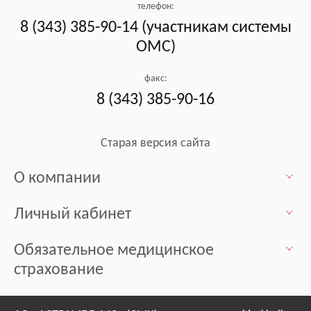
телефон:
8 (343) 385-90-14 (участникам системы
ОМС)
факс:
8 (343) 385-90-16
Старая версия сайта
О компании
Личный кабинет
Обязательное медицинское
страхование
Контакты / Пункты выдачи