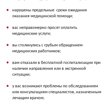
нарушены предельные сроки ожидания
оказания медицинской помощи;
вас неправомерно просят оплатить
медицинские услуги;
вы столкнулись с грубым обращением
медицинских работников;
вам отказали в бесплатной госпитализации при
наличии направления или в экстренной
ситуации;
у вас возникают проблемы по обследованиям
или консультациям специалистов, назначенным
лечащим врачом;