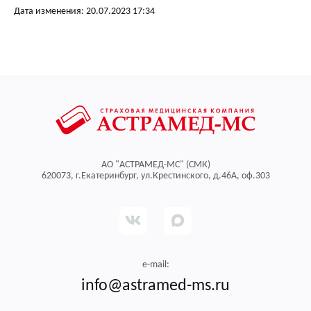
Дата изменения: 20.07.2023 17:34
АО "АСТРАМЕД-МС" (СМК)
620073, г.Екатеринбург, ул.Крестинского, д.46А, оф.303
e-mail:
info@astramed-ms.ru