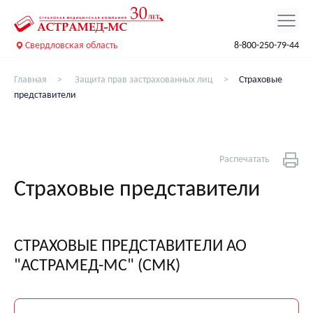
Свердловская область
8-800-250-79-44
Главная
Защита прав застрахованных лиц
Страховые
представители
Распечатать
Страховые представители
СТРАХОВЫЕ ПРЕДСТАВИТЕЛИ АО
"АСТРАМЕД-МС" (СМК)