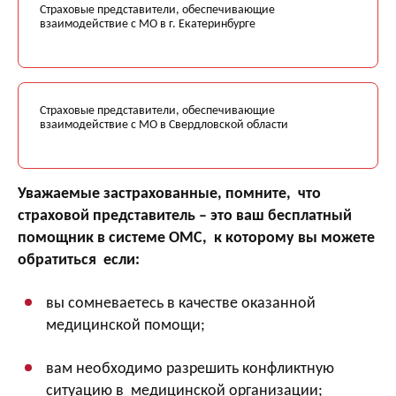
Страховые представители, обеспечивающие
взаимодействие с МО в г. Екатеринбурге
Страховые представители, обеспечивающие
взаимодействие с МО в Свердловской области
Уважаемые застрахованные, помните, что
страховой представитель – это ваш бесплатный
помощник в системе ОМС, к которому вы можете
обратиться если:
вы сомневаетесь в качестве оказанной
медицинской помощи;
вам необходимо разрешить конфликтную
ситуацию в медицинской организации;