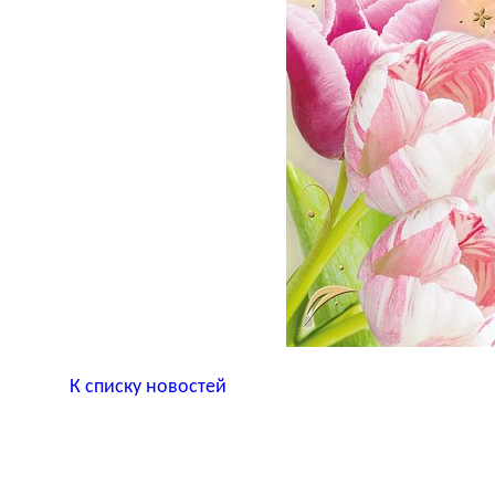
К списку новостей