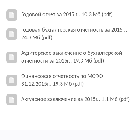
Годовой отчет за 2015 г.. 10.3 Мб (pdf)
Годовая бухгалтерская отчетность за 2015г..
24.3 Мб (pdf)
Аудиторское заключение о бухгалтерской
отчетности за 2015г.. 19.3 Мб (pdf)
Финансовая отчетность по МСФО
31.12.2015г.. 19.3 Мб (pdf)
Актуарное заключение за 2015г.. 1.1 Мб (pdf)