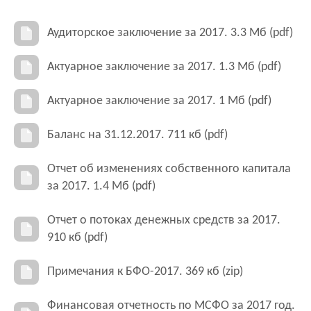
Аудиторское заключение за 2017. 3.3 Мб (pdf)
Актуарное заключение за 2017. 1.3 Мб (pdf)
Актуарное заключение за 2017. 1 Мб (pdf)
Баланс на 31.12.2017. 711 кб (pdf)
Отчет об изменениях собственного капитала
за 2017. 1.4 Мб (pdf)
Отчет о потоках денежных средств за 2017.
910 кб (pdf)
Примечания к БФО-2017. 369 кб (zip)
Финансовая отчетность по МСФО за 2017 год.