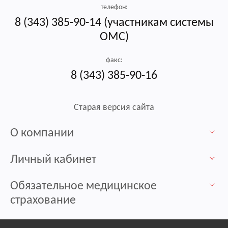
телефон:
8 (343) 385-90-14 (участникам системы
ОМС)
факс:
8 (343) 385-90-16
Старая версия сайта
О компании
Личный кабинет
Обязательное медицинское
страхование
Контакты / Пункты выдачи